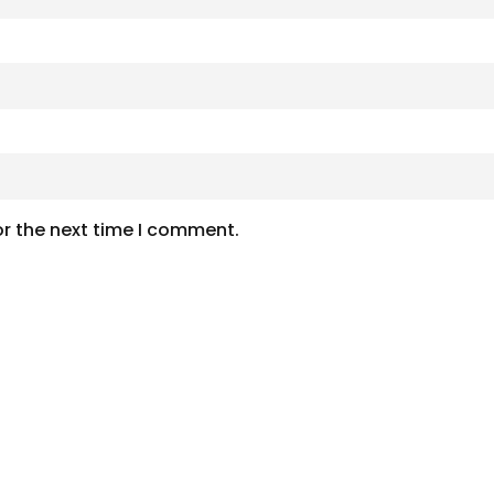
or the next time I comment.