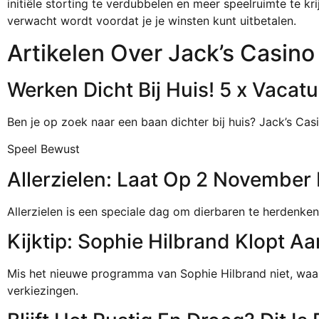
initiële storting te verdubbelen en meer speelruimte te k
verwacht wordt voordat je je winsten kunt uitbetalen.
Artikelen Over Jack’s Casino
Werken Dicht Bij Huis! 5 x Vacatu
Ben je op zoek naar een baan dichter bij huis? Jack’s Cas
Speel Bewust
Allerzielen: Laat Op 2 November 
Allerzielen is een speciale dag om dierbaren te herdenken.
Kijktip: Sophie Hilbrand Klopt A
Mis het nieuwe programma van Sophie Hilbrand niet, waa
verkiezingen.