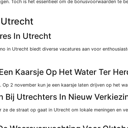
rijgen. Toch is het essentieel om de bonusvoorwaarden te be
 Utrecht
res In Utrecht
ino in Utrecht biedt diverse vacatures aan voor enthousiast
Een Kaarsje Op Het Water Ter Her
 Op 2 november kun je een kaarsje laten drijven op het wate
an Bij Utrechters In Nieuw Verki
r ze de straat op gaat in Utrecht om lokale meningen en 