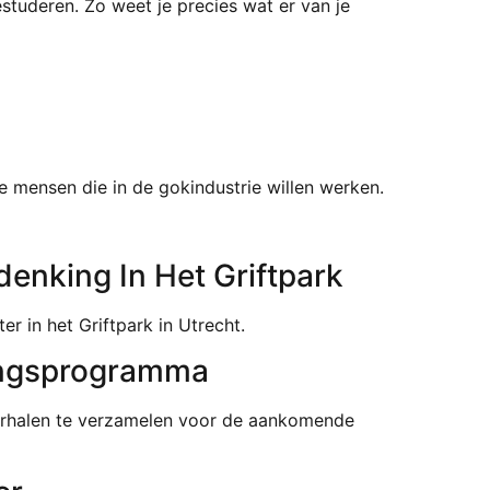
studeren. Zo weet je precies wat er van je
e mensen die in de gokindustrie willen werken.
denking In Het Griftpark
r in het Griftpark in Utrecht.
ezingsprogramma
verhalen te verzamelen voor de aankomende