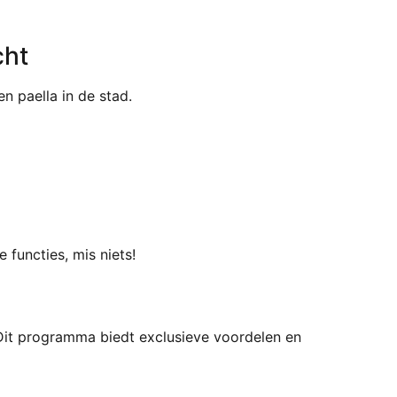
cht
n paella in de stad.
 functies, mis niets!
Dit programma biedt exclusieve voordelen en