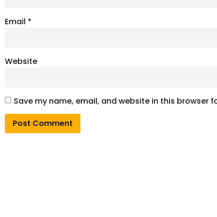
Email
*
Website
Save my name, email, and website in this browser f