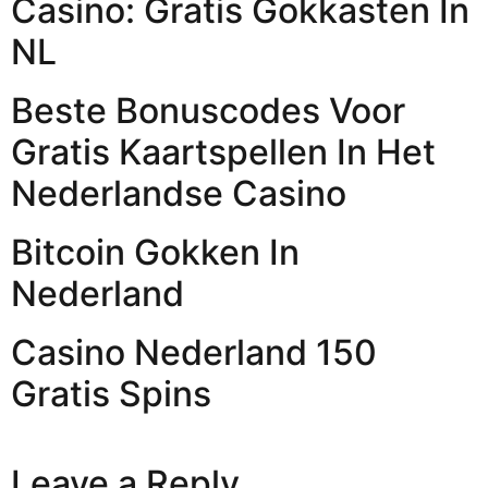
Casino: Gratis Gokkasten In
NL
Beste Bonuscodes Voor
Gratis Kaartspellen In Het
Nederlandse Casino
Bitcoin Gokken In
Nederland
Casino Nederland 150
Gratis Spins
Leave a Reply