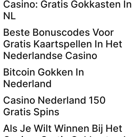
Casino: Gratis Gokkasten In
NL
Beste Bonuscodes Voor
Gratis Kaartspellen In Het
Nederlandse Casino
Bitcoin Gokken In
Nederland
Casino Nederland 150
Gratis Spins
Als Je Wilt Winnen Bij Het