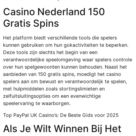
Casino Nederland 150
Gratis Spins
Het platform biedt verschillende tools die spelers
kunnen gebruiken om hun gokactiviteiten te beperken.
Deze tools zijn slechts het begin van een
verantwoordelijke speelomgeving waar spelers controle
over hun spelgewoonten kunnen behouden. Naast het
aanbieden van 150 gratis spins, moedigt het casino
spelers aan om bewust en verantwoordelijk te spelen,
met hulpmiddelen zoals stortingslimieten en
zelfuitsluitingsopties om een evenwichtige
speelervaring te waarborgen.
Top PayPal UK Casino’s: De Beste Gids voor 2025
Als Je Wilt Winnen Bij Het