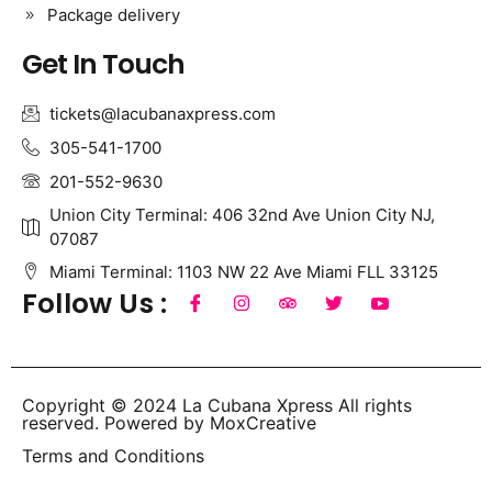
Package delivery
Get In Touch
tickets@lacubanaxpress.com
305-541-1700
201-552-9630
Union City Terminal: 406 32nd Ave Union City NJ,
07087
Miami Terminal: 1103 NW 22 Ave Miami FLL 33125
Follow Us :
Copyright © 2024 La Cubana Xpress All rights
reserved. Powered by MoxCreative
Terms and Conditions