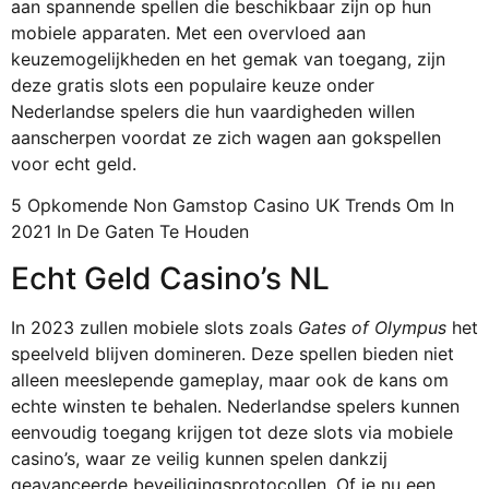
aan spannende spellen die beschikbaar zijn op hun
mobiele apparaten. Met een overvloed aan
keuzemogelijkheden en het gemak van toegang, zijn
deze gratis slots een populaire keuze onder
Nederlandse spelers die hun vaardigheden willen
aanscherpen voordat ze zich wagen aan gokspellen
voor echt geld.
5 Opkomende Non Gamstop Casino UK Trends Om In
2021 In De Gaten Te Houden
Echt Geld Casino’s NL
In 2023 zullen mobiele slots zoals
Gates of Olympus
het
speelveld blijven domineren. Deze spellen bieden niet
alleen meeslepende gameplay, maar ook de kans om
echte winsten te behalen. Nederlandse spelers kunnen
eenvoudig toegang krijgen tot deze slots via mobiele
casino’s, waar ze veilig kunnen spelen dankzij
geavanceerde beveiligingsprotocollen. Of je nu een